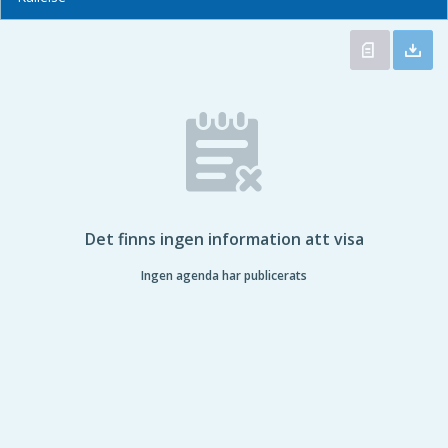
Det finns ingen information att visa
Ingen agenda har publicerats