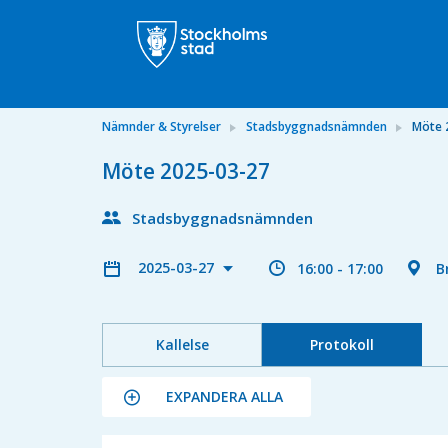
Nämnder & Styrelser
Stadsbyggnadsnämnden
Möte 
Möte 2025-03-27
Stadsbyggnadsnämnden
2025-03-27
16:00 - 17:00
B
Kallelse
Protokoll
EXPANDERA ALLA