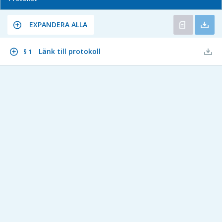
EXPANDERA ALLA
Länk till protokoll
§ 1