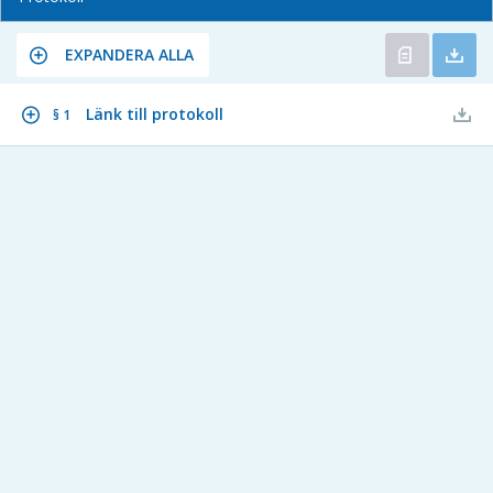
EXPANDERA ALLA
Länk till protokoll
§ 1