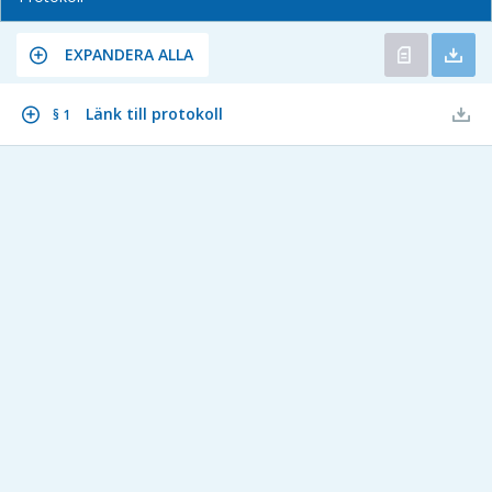
EXPANDERA ALLA
Länk till protokoll
§ 1