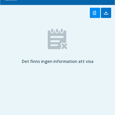
Det finns ingen information att visa