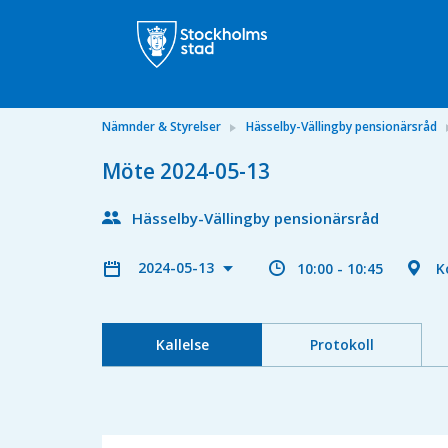
Nämnder & Styrelser
Hässelby-Vällingby pensionärsråd
Möte 2024-05-13
Hässelby-Vällingby pensionärsråd
2024-05-13
10:00 - 10:45
K
Kallelse
Protokoll