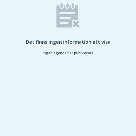
Det finns ingen information att visa
Ingen agenda har publicerats