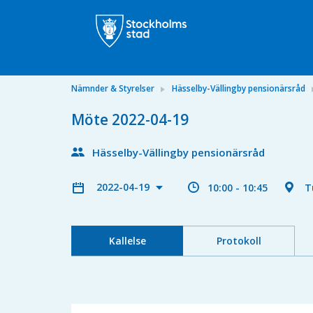
Nämnder & Styrelser
Hässelby-Vällingby pensionärsråd
Möte 2022-04-19
Hässelby-Vällingby pensionärsråd
2022-04-19
10:00 - 10:45
T
Kallelse
Protokoll