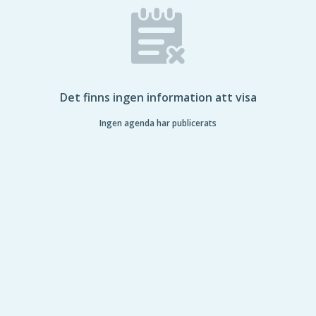
Det finns ingen information att visa
Ingen agenda har publicerats