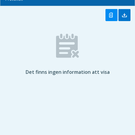
Det finns ingen information att visa