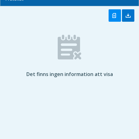
Det finns ingen information att visa