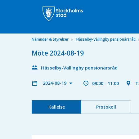
Nämnder & Styrelser
Hässelby-Vällingby pensionärsråd
Möte 2024-08-19
Hässelby-Vällingby pensionärsråd
2024-08-19
09:00 - 11:00
T
Kallelse
Protokoll