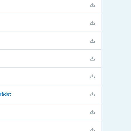
rådet