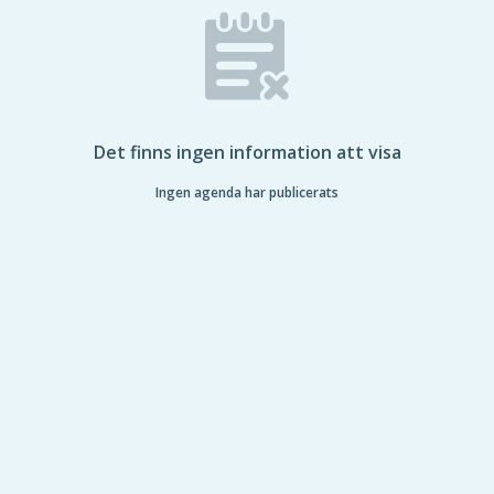
Det finns ingen information att visa
Ingen agenda har publicerats