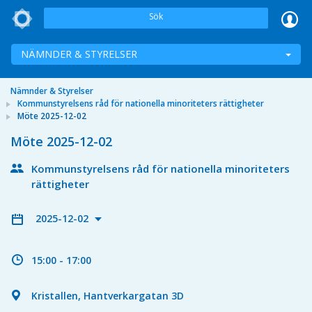
Sök
NÄMNDER & STYRELSER
Nämnder & Styrelser
Kommunstyrelsens råd för nationella minoriteters rättigheter
Möte 2025-12-02
Möte 2025-12-02
Kommunstyrelsens råd för nationella minoriteters
rättigheter
2025-12-02
15:00 - 17:00
Kristallen, Hantverkargatan 3D