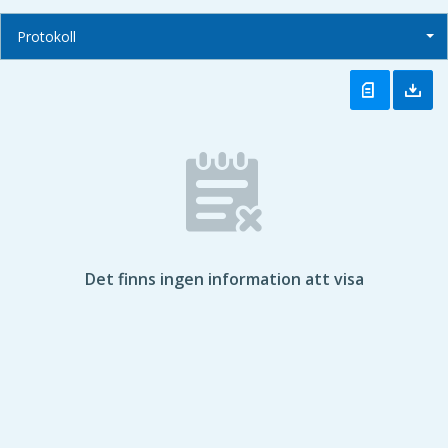
Protokoll
Det finns ingen information att visa