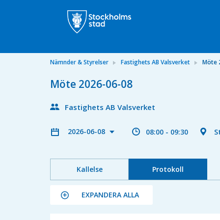
Nämnder & Styrelser
Fastighets AB Valsverket
Möte 
Möte 2026-06-08
Fastighets AB Valsverket
2026-06-08
08:00 - 09:30
S
Kallelse
Protokoll
EXPANDERA ALLA