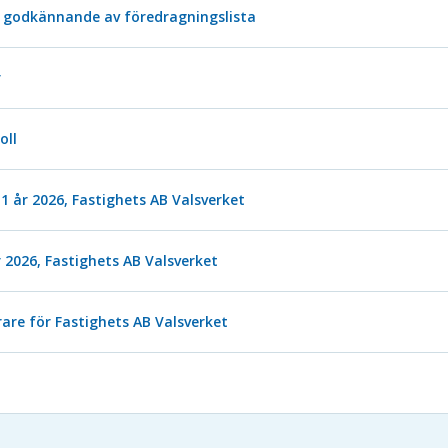
godkännande av föredragningslista
r
oll
1 år 2026, Fastighets AB Valsverket
r 2026, Fastighets AB Valsverket
are för Fastighets AB Valsverket