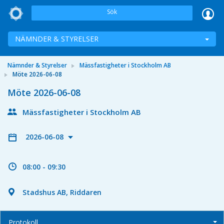
Sök
NÄMNDER & STYRELSER
Nämnder & Styrelser
Mässfastigheter i Stockholm AB
Möte 2026-06-08
Möte 2026-06-08
Mässfastigheter i Stockholm AB
2026-06-08
08:00 - 09:30
Stadshus AB, Riddaren
Protokoll