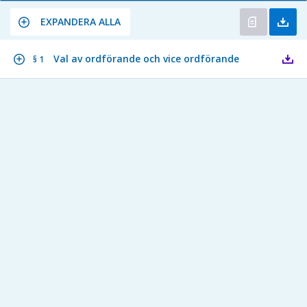
EXPANDERA ALLA
Val av ordförande och vice ordförande
§ 1