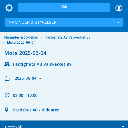
Sök
NÄMNDER & STYRELSER
Nämnder & Styrelser
Fastighets AB Valsverket 89
Möte 2025-06-04
Möte 2025-06-04
Fastighets AB Valsverket 89
2025-06-04
08:30 - 10:00
Stadshus AB - Riddaren
Protokoll