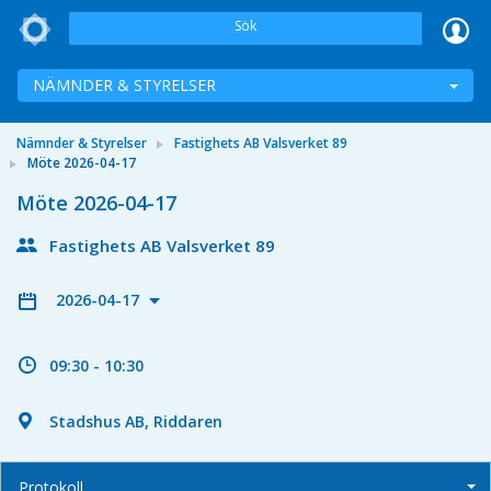
Sök
NÄMNDER & STYRELSER
Nämnder & Styrelser
Fastighets AB Valsverket 89
Möte 2026-04-17
Möte 2026-04-17
Fastighets AB Valsverket 89
2026-04-17
09:30 - 10:30
Stadshus AB, Riddaren
Protokoll