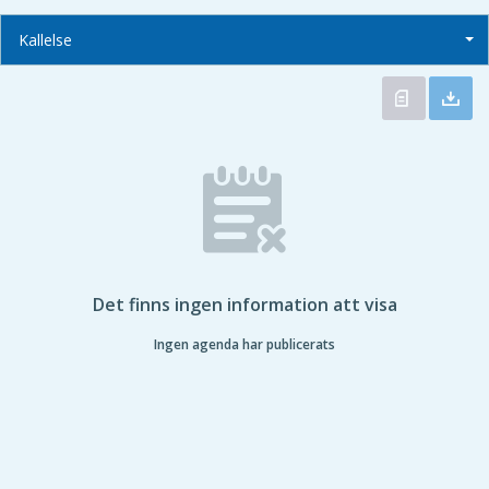
Kallelse
Det finns ingen information att visa
Ingen agenda har publicerats