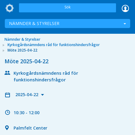
Sök
NÄMNDER & STYRELSER
Nämnder & Styrelser
Kyrkogårdsnämndens råd för funktionshindersfrågor
Möte 2025-04-22
Möte 2025-04-22
Kyrkogårdsnämndens råd för
funktionshindersfrågor
2025-04-22
10:30 - 12:00
Palmfelt Center