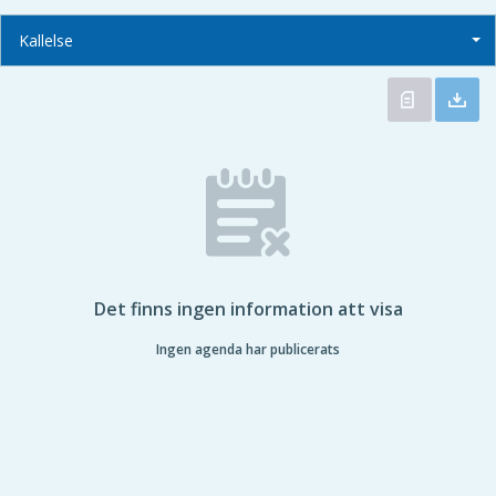
Kallelse
Det finns ingen information att visa
Ingen agenda har publicerats