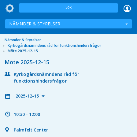
Sök
NÄMNDER & STYRELSER
Nämnder & Styrelser
Kyrkogårdsnämndens råd för funktionshindersfrågor
Möte 2025-12-15
Möte 2025-12-15
Kyrkogårdsnämndens råd för
funktionshindersfrågor
2025-12-15
10:30 - 12:00
Palmfelt Center