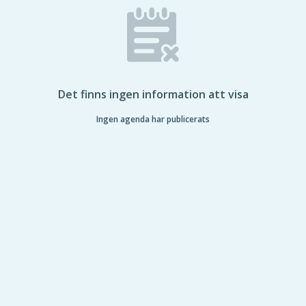
Det finns ingen information att visa
Ingen agenda har publicerats