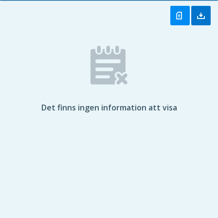
Det finns ingen information att visa