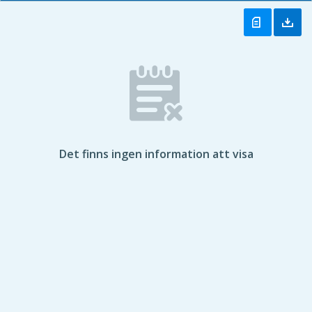
Det finns ingen information att visa