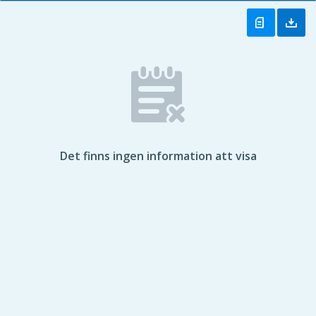
Det finns ingen information att visa