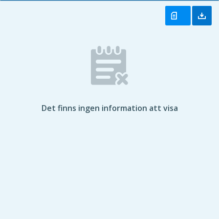
Det finns ingen information att visa