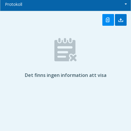
Protokoll
Det finns ingen information att visa