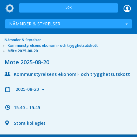
Sök
NÄMNDER & STYRELSER
Nämnder & Styrelser
Kommunstyrelsens ekonomi- och trygghetsutskott
Möte 2025-08-20
Möte 2025-08-20
Kommunstyrelsens ekonomi- och trygghetsutskott
2025-08-20
15:40 - 15:45
Stora kollegiet