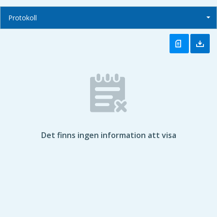
Protokoll
Det finns ingen information att visa