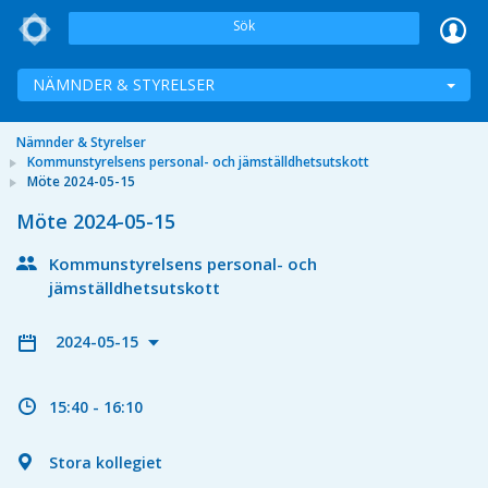
Sök
NÄMNDER & STYRELSER
Nämnder & Styrelser
Kommunstyrelsens personal- och jämställdhetsutskott
Möte 2024-05-15
Möte 2024-05-15
Kommunstyrelsens personal- och
jämställdhetsutskott
2024-05-15
15:40 - 16:10
Stora kollegiet