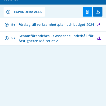
EXPANDERA ALLA
Förslag till verksamhetsplan och budget 2024
§ 6
Genomförandebeslut avseende underhåll för
§ 7
fastigheten Mälteriet 2