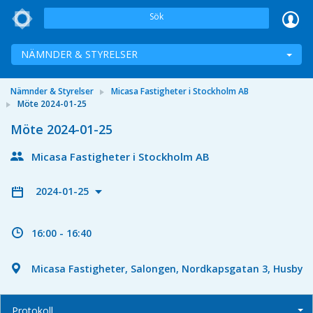
Sök
NÄMNDER & STYRELSER
Nämnder & Styrelser
Micasa Fastigheter i Stockholm AB
Möte 2024-01-25
Möte 2024-01-25
Micasa Fastigheter i Stockholm AB
2024-01-25
16:00 - 16:40
Micasa Fastigheter, Salongen, Nordkapsgatan 3, Husby
Protokoll