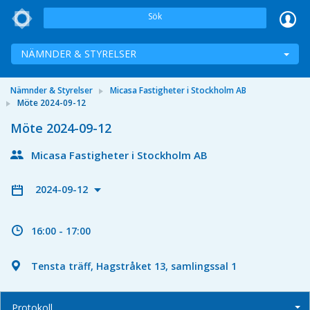
Sök
NÄMNDER & STYRELSER
Nämnder & Styrelser
Micasa Fastigheter i Stockholm AB
Möte 2024-09-12
Möte 2024-09-12
Micasa Fastigheter i Stockholm AB
2024-09-12
16:00 - 17:00
Tensta träff, Hagstråket 13, samlingssal 1
Protokoll