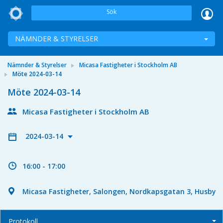
Sök
NÄMNDER & STYRELSER
Nämnder & Styrelser
Micasa Fastigheter i Stockholm AB
Möte 2024-03-14
Möte 2024-03-14
Micasa Fastigheter i Stockholm AB
2024-03-14
16:00 - 17:00
Micasa Fastigheter, Salongen, Nordkapsgatan 3, Husby
Protokoll