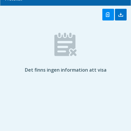
Det finns ingen information att visa