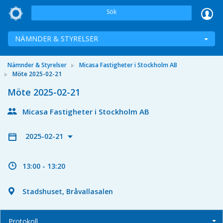
Sök
NÄMNDER & STYRELSER
Nämnder & Styrelser
Micasa Fastigheter i Stockholm AB
Möte 2025-02-21
Möte 2025-02-21
Micasa Fastigheter i Stockholm AB
2025-02-21
13:00 - 13:20
Stadshuset, Bråvallasalen
Protokoll