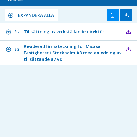
EXPANDERA ALLA
Tillsättning av verkställande direktör
§ 2
Reviderad firmateckning för Micasa
§ 3
Fastigheter i Stockholm AB med anledning av
tillsättande av VD