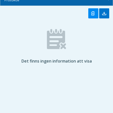
Det finns ingen information att visa