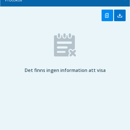
Det finns ingen information att visa