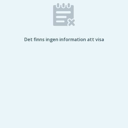
Det finns ingen information att visa