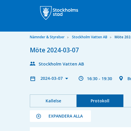
Nämnder & Styrelser
Stockholm Vatten AB
Möte 202
Möte 2024-03-07
Stockholm Vatten AB
2024-03-07
16:30 - 19:30
B
Kallelse
Protokoll
EXPANDERA ALLA