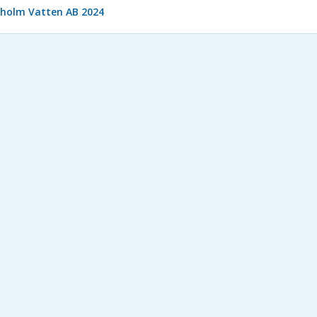
ckholm Vatten AB 2024