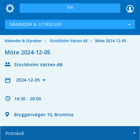
Sök
NÄMNDER & STYRELSER
Nämnder & Styrelser
Stockholm Vatten AB
Möte 2024-12-05
Möte 2024-12-05
Stockholm Vatten AB
2024-12-05
16:30 - 20:00
Bryggerivägen 10, Bromma
Protokoll