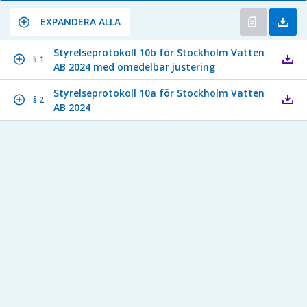
EXPANDERA ALLA
Styrelseprotokoll 10b för Stockholm Vatten
§ 1
AB 2024 med omedelbar justering
Styrelseprotokoll 10a för Stockholm Vatten
§ 2
AB 2024