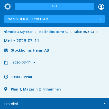
Sök
NÄMNDER & STYRELSER
Nämnder & Styrelser
Stockholms Hamn AB
Möte 2026-03-11
Möte 2026-03-11
Stockholms Hamn AB
2026-03-11
13:00 - 15:00
Plan 1, Magasin 2, Frihamnen
Protokoll