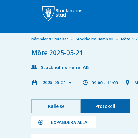
Nämnder & Styrelser
Stockholms Hamn AB
Möte 202
Möte 2025-05-21
Stockholms Hamn AB
2025-05-21
09:00 - 11:00
M
Kallelse
Protokoll
EXPANDERA ALLA