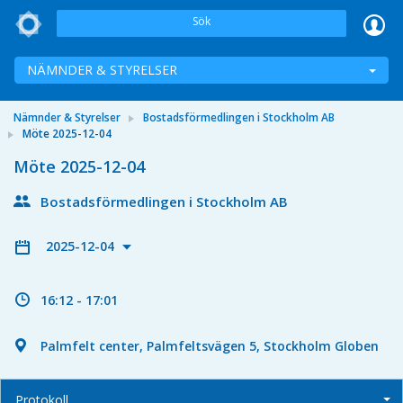
Sök
NÄMNDER & STYRELSER
Nämnder & Styrelser
Bostadsförmedlingen i Stockholm AB
Möte 2025-12-04
Möte 2025-12-04
Bostadsförmedlingen i Stockholm AB
2025-12-04
16:12 - 17:01
Palmfelt center, Palmfeltsvägen 5, Stockholm Globen
Protokoll