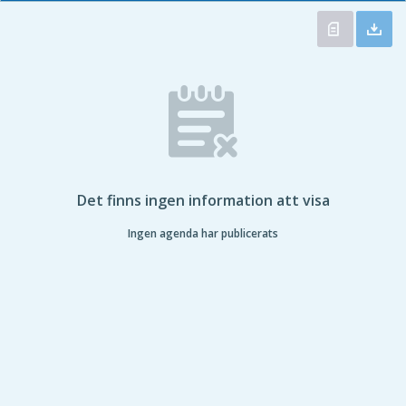
Det finns ingen information att visa
Ingen agenda har publicerats