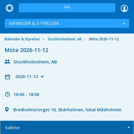
Sök
NÄMNDER & STYRELSER
Nämnder & Styrelser
Stockholmshem, AB
Möte 2026-11-12
Möte 2026-11-12
Stockholmshem, AB
2026-11-12
16:00 - 18:00
Bredholmstorget 16, Skärholmen, lokal Måsholmen
Kallelse