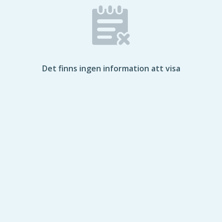
Det finns ingen information att visa