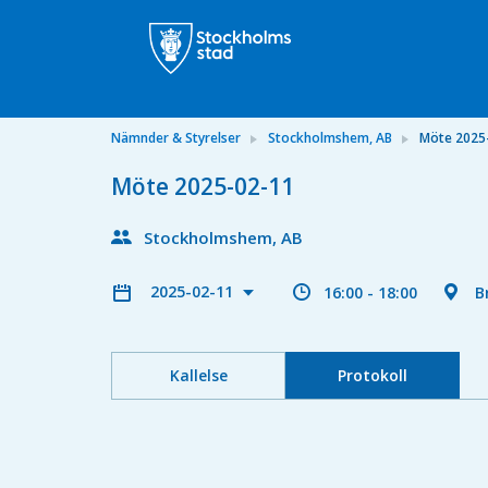
Nämnder & Styrelser
Stockholmshem, AB
Möte 2025
Möte 2025-02-11
Stockholmshem, AB
2025-02-11
16:00 - 18:00
B
Kallelse
Protokoll