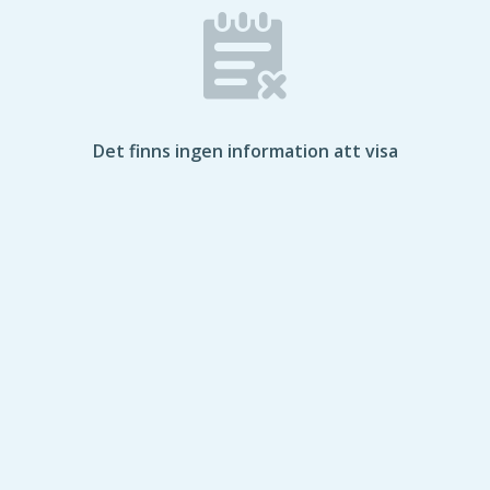
Det finns ingen information att visa