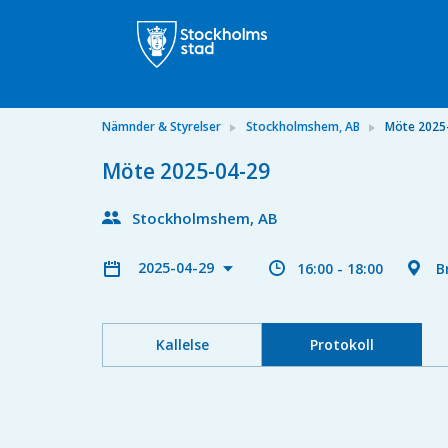
Nämnder & Styrelser
Stockholmshem, AB
Möte 2025
Möte 2025-04-29
Stockholmshem, AB
2025-04-29
16:00 - 18:00
B
Kallelse
Protokoll