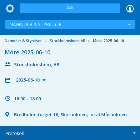
Sök
NÄMNDER & STYRELSER
Nämnder & Styrelser
Stockholmshem, AB
Möte 2025-06-10
Möte 2025-06-10
Stockholmshem, AB
2025-06-10
16:00 - 18:00
Bredholmstorget 16, Skärholmen, lokal Måsholmen
Protokoll