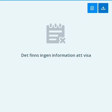
Det finns ingen information att visa