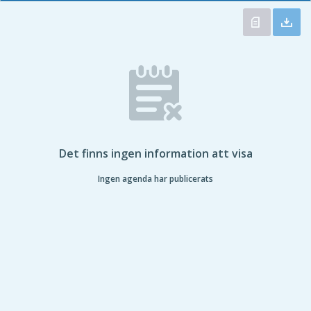
Det finns ingen information att visa
Ingen agenda har publicerats