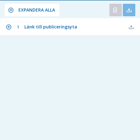
EXPANDERA ALLA
Länk till publiceringsyta
1