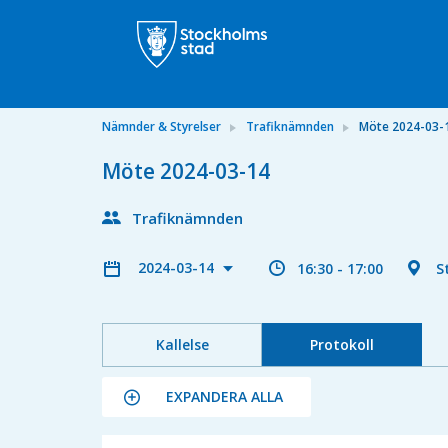
Nämnder & Styrelser
Trafiknämnden
Möte 2024-03-
Möte 2024-03-14
Trafiknämnden
2024-03-14
16:30 - 17:00
S
Kallelse
Protokoll
EXPANDERA ALLA