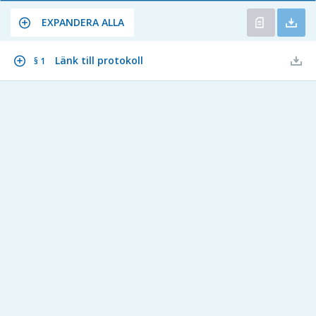
EXPANDERA ALLA
Länk till protokoll
§ 1