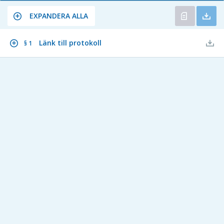
EXPANDERA ALLA
Länk till protokoll
§ 1